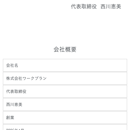
代表取締役 西川恵美
会社概要
会社名
株式会社ワークプラン
代表取締役
西川恵美
創業