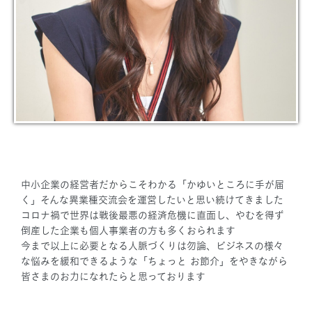
中小企業の経営者だからこそわかる「かゆいところに手が届
く」そんな異業種交流会を運営したいと思い続けてきました
コロナ禍で世界は戦後最悪の経済危機に直面し、やむを得ず
倒産した企業も個人事業者の方も多くおられます
今まで以上に必要となる人脈づくりは勿論、ビジネスの様々
な悩みを緩和できるような「ちょっと お節介」をやきながら
皆さまのお力になれたらと思っております