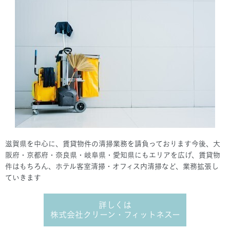
滋賀県を中心に、賃貸物件の清掃業務を請負っております今後、大
阪府・京都府・奈良県・岐阜県・愛知県にもエリアを広げ、賃貸物
件はもちろん、ホテル客室清掃・オフィス内清掃など、業務拡張し
ていきます
詳しくは
株式会社クリーン・フィットネスー