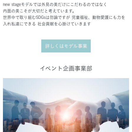
new stageモデルでは外見の美だけにこだわるのではなく
内面の美こそが大切だと考えています。
世界中で取り組むSDGsは勿論ですが 児童福祉、動物愛護にも力を
入れ私達にできる 社会貢献を心掛けていきます
詳しくはモデル事業
イベント企画事業部