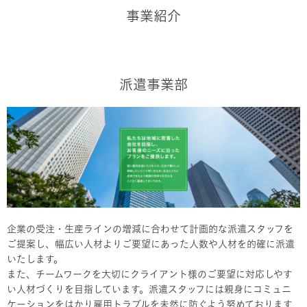
事業紹介
派遣事業部
企業の受注・生産ラインの増減に合わせて計画的な派遣スタッフを
ご提案し、幅広い人材よりご要望にあった人数や人材を的確に派遣
いたします。
また、チームワークを大切にクライアント様のご要望に対応しやす
い人材づくりを目指しています。派遣スタッフには親身にコミュニ
ケーションをはかり雇用トラブルを未然に防ぐよう努めております