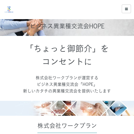
ビジネス異業種交流会HOPE
「ちょっと御節介」を
コンセントに
株式会社ワークプランが運営する
ビジネス異業種交流会「HOPE」
新しいカタチの異業種交流会を提供いたします
株式会社ワークプラン