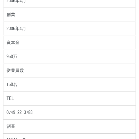
2006年4月
創業
2006年4月
資本金
950万
従業員数
150名
TEL
0749-22-3788
創業