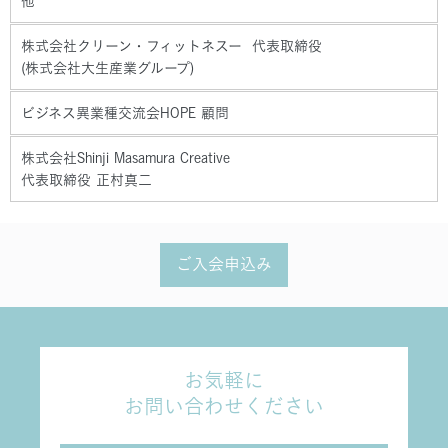
他
株式会社クリーン・フィットネスー 代表取締役
(株式会社大生産業グループ)
ビジネス異業種交流会HOPE 顧問
株式会社Shinji Masamura Creative
代表取締役 正村真二
ご入会申込み
お気軽に
お問い合わせください