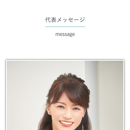
代表メッセージ
message