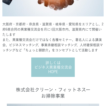
大阪府・京都府・奈良県・滋賀県・岐阜県・愛知県をエリアとし、2
府6県合同の異業種交流会を月に1回大阪市内、滋賀県内にて開催い
たします
また、異業種交流会だけではなく各種セミナー、著名人による講演
会、ビジネスマッチング、事業承継相談マッチング、人材確保相談マ
ッチングなど「ちょっと御節介」をコンセプトとして活動します
詳しくは
ビジネス異業種交流会
HOPE
株式会社クリーン・フィットネスー
お掃除事業